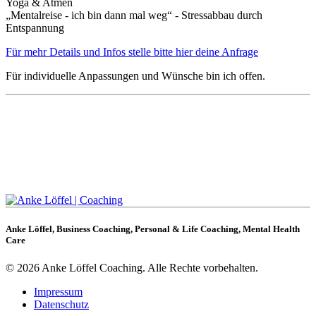
Yoga & Atmen
„Mentalreise - ich bin dann mal weg“ - Stressabbau durch
Entspannung
Für mehr Details und Infos stelle bitte hier deine Anfrage
Für individuelle Anpassungen und Wünsche bin ich offen.
Anke Löffel, Business Coaching, Personal & Life Coaching, Mental Health
Care
© 2026 Anke Löffel Coaching. Alle Rechte vorbehalten.
Impressum
Datenschutz