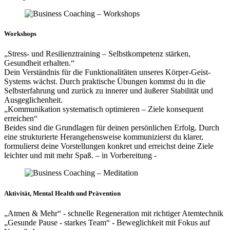
Workshops
„Stress- und Resilienztraining – Selbstkompetenz stärken,
Gesundheit erhalten.“
Dein Verständnis für die Funktionalitäten unseres Körper-Geist-
Systems wächst. Durch praktische Übungen kommst du in die
Selbsterfahrung und zurück zu innerer und äußerer Stabilität und
Ausgeglichenheit.
„Kommunikation systematisch optimieren – Ziele konsequent
erreichen“
Beides sind die Grundlagen für deinen persönlichen Erfolg. Durch
eine strukturierte Herangehensweise kommunizierst du klarer,
formulierst deine Vorstellungen konkret und erreichst deine Ziele
leichter und mit mehr Spaß. – in Vorbereitung -
Aktivität, Mental Health und Prävention
„Atmen & Mehr“ - schnelle Regeneration mit richtiger Atemtechnik
„Gesunde Pause - starkes Team“ - Beweglichkeit mit Fokus auf