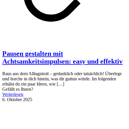
Pausen gestalten mit
Achtsamkeitsimpulsen: easy und effektiv
Raus aus dem Alltagstrott – gedanklich oder tatsächlich! Überlege
und horche in dich hinein, was dir guttun würde. Im folgenden
erhälst du ein paar Ideen, wie
[…]
Gefällt es Ihnen?
Weiterlesen
6. Oktober 2025