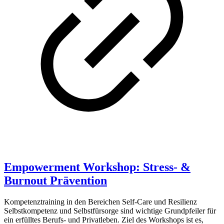
Empowerment Workshop: Stress- &
Burnout Prävention
Kompetenztraining in den Bereichen Self-Care und Resilienz
Selbstkompetenz und Selbstfürsorge sind wichtige Grundpfeiler für
ein erfülltes Berufs- und Privatleben. Ziel des Workshops ist es,