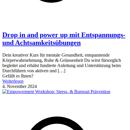
Drop in and power up mit Entspannungs-
und Achtsamkeitsübungen
Dein kreativer Kurs für mentale Gesundheit, entspannende
Körperwahrnehmung, Ruhe & Gelassenheit Du wirst fürsorglich
begleitet und erhälst fundierte Anleitung und Unterstützung beim
Durchführen von aktiven und
[…]
Gefällt es Ihnen?
Weiterlesen
4. November 2024