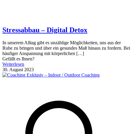
Stressabbau – Digital Detox
In unserem Alltag gibt es unzählige Möglichkeiten, uns aus der
Ruhe zu bringen und über ein gesundes Maß hinaus zu fordern. Bei
häufiger Anspannung mit körperlichen
[…]
Gefällt es Ihnen?
Weiterlesen
30. August 2023