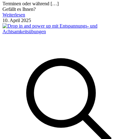
Terminen oder während
[…]
Gefällt es Ihnen?
Weiterlesen
10. April 2025