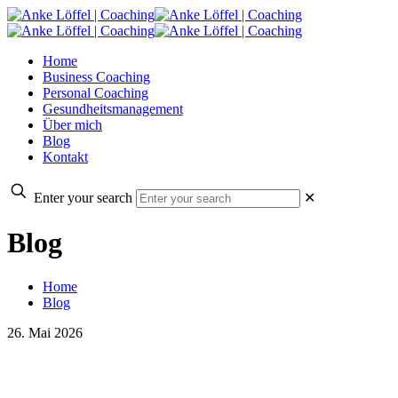
Home
Business Coaching
Personal Coaching
Gesundheitsmanagement
Über mich
Blog
Kontakt
Enter your search
✕
Blog
Home
Blog
26. Mai 2026