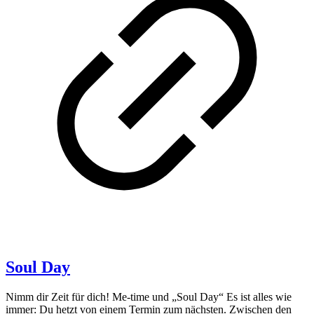
Soul Day
Nimm dir Zeit für dich! Me-time und „Soul Day“ Es ist alles wie
immer: Du hetzt von einem Termin zum nächsten. Zwischen den