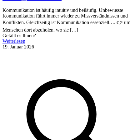
Kommunikation ist häufig intuitiv und beiläufig. Unbewusste
Kommunikation führt immer wieder zu Missverständnissen und
Konflikten. Gleichzeitig ist Kommunikation essenziell…. 👉 um
Menschen dort abzuholen, wo sie
[…]
Gefällt es Ihnen?
Weiterlesen
19. Januar 2026