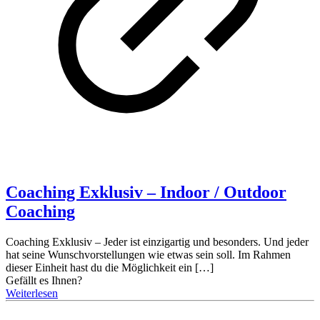
Coaching Exklusiv – Indoor / Outdoor
Coaching
Coaching Exklusiv – Jeder ist einzigartig und besonders. Und jeder
hat seine Wunschvorstellungen wie etwas sein soll. Im Rahmen
dieser Einheit hast du die Möglichkeit ein
[…]
Gefällt es Ihnen?
Weiterlesen