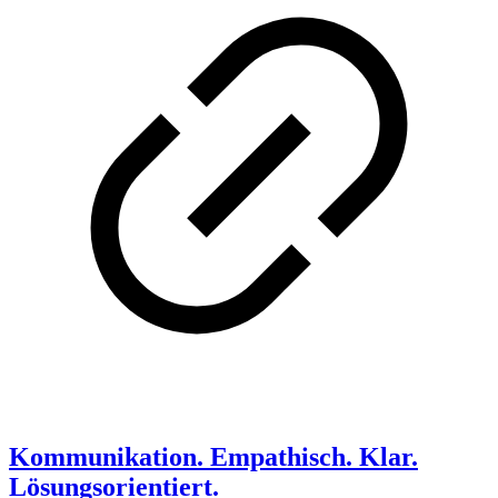
Kommunikation. Empathisch. Klar.
Lösungsorientiert.