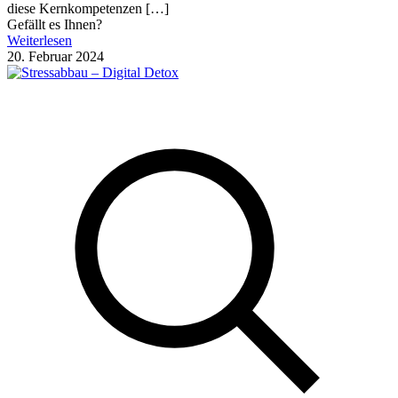
diese Kernkompetenzen
[…]
Gefällt es Ihnen?
Weiterlesen
20. Februar 2024